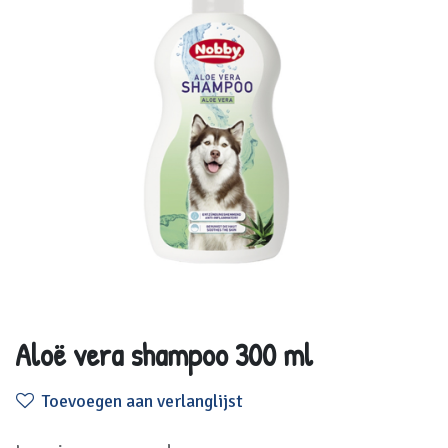
Aloë vera shampoo 300 ml
Toevoegen aan verlanglijst