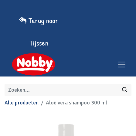
Terug naar
Tijssen
Alle producten
Aloë vera shampoo 300 ml