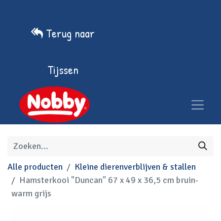
Terug naar
Tijssen
Alle producten
Kleine dierenverblijven & stallen
Hamsterkooi "Duncan" 67 x 49 x 36,5 cm bruin-
warm grijs