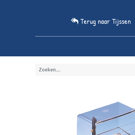
Terug naar Tijssen
Home
We