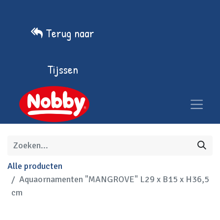
Terug naar
Tijssen
Alle producten
Aquaornamenten "MANGROVE" L29 x B15 x H36,5
cm