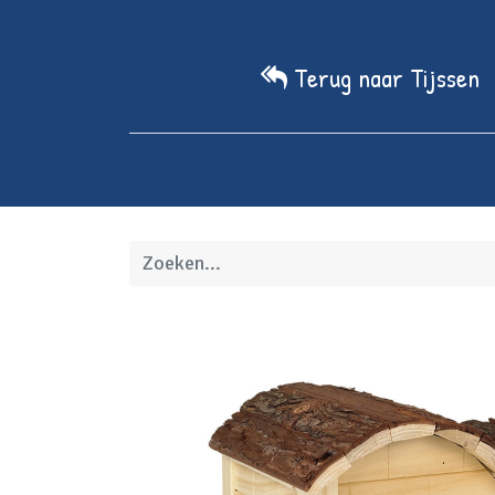
Terug naar Tijssen
Home
We