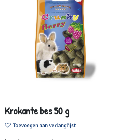
Krokante bes 50 g
Toevoegen aan verlanglijst