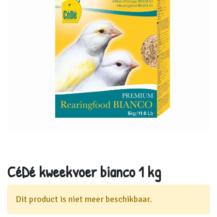
CéDé kweekvoer bianco 1 kg
Dit product is niet meer beschikbaar.