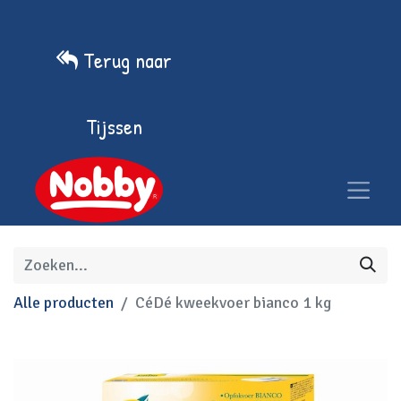
Terug naar
Tijssen
Alle producten
CéDé kweekvoer bianco 1 kg