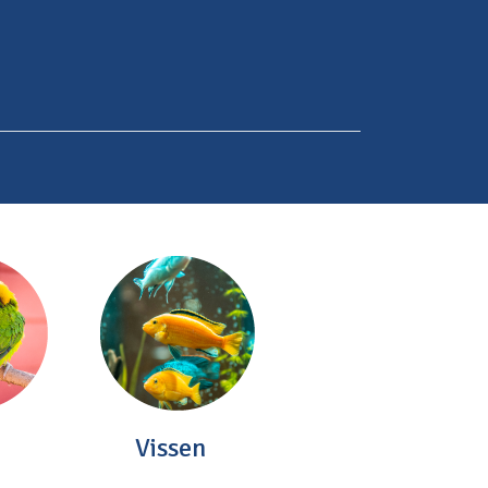
Vissen