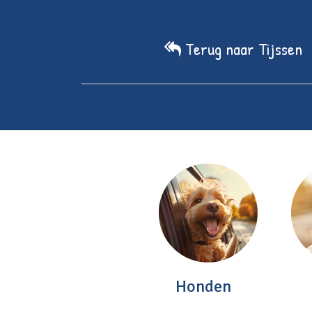
Terug naar Tijssen
Home
We
Honden